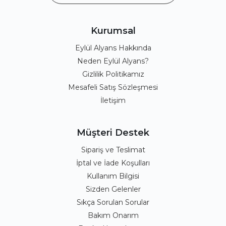
Kurumsal
Eylül Alyans Hakkında
Neden Eylül Alyans?
Gizlilik Politikamız
Mesafeli Satış Sözleşmesi
İletişim
Müşteri Destek
Sipariş ve Teslimat
İptal ve İade Koşulları
Kullanım Bilgisi
Sizden Gelenler
Sıkça Sorulan Sorular
Bakım Onarım