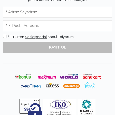
* E-Bülten
Sözleşmesini
Kabul Ediyorum