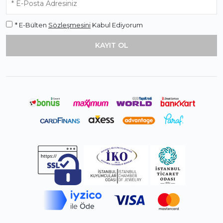
* E-Bülten
Sözleşmesini
Kabul Ediyorum