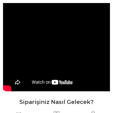
Siparişiniz Nasıl Gelecek?