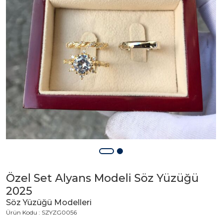
Özel Set Alyans Modeli Söz Yüzüğü
2025
Söz Yüzüğü Modelleri
Ürün Kodu : SZYZG0056