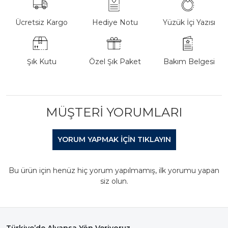
Ücretsiz Kargo
Hediye Notu
Yüzük İçi Yazısı
Şık Kutu
Özel Şık Paket
Bakım Belgesi
MÜŞTERI YORUMLARI
YORUM YAPMAK IÇIN TIKLAYIN
Bu ürün için henüz hiç yorum yapılmamış, ilk yorumu yapan
siz olun.