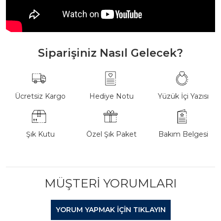
Siparişiniz Nasıl Gelecek?
Ücretsiz Kargo
Hediye Notu
Yüzük İçi Yazısı
Şık Kutu
Özel Şık Paket
Bakım Belgesi
MÜŞTERI YORUMLARI
YORUM YAPMAK IÇIN TIKLAYIN