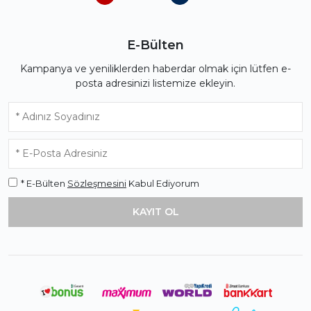
E-Bülten
Kampanya ve yeniliklerden haberdar olmak için lütfen e-
posta adresinizi listemize ekleyin.
* E-Bülten
Sözleşmesini
Kabul Ediyorum