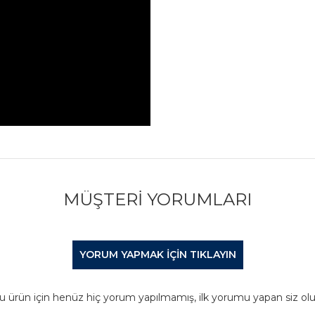
MÜŞTERI YORUMLARI
YORUM YAPMAK IÇIN TIKLAYIN
u ürün için henüz hiç yorum yapılmamış, ilk yorumu yapan siz olu