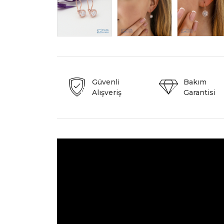
Güvenli
Bakım
Alışveriş
Garantisi