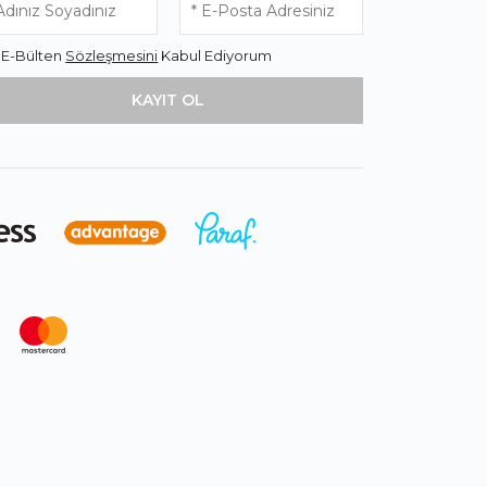
* E-Bülten
Sözleşmesini
Kabul Ediyorum