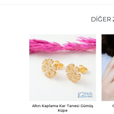
DIĞER 
Altın Kaplama Kar Tanesi Gümüş
Küpe