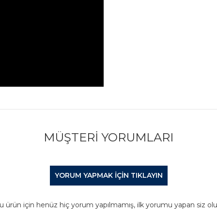
MÜŞTERI YORUMLARI
YORUM YAPMAK IÇIN TIKLAYIN
u ürün için henüz hiç yorum yapılmamış, ilk yorumu yapan siz olu