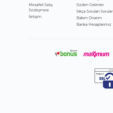
Mesafeli Satış
Sizden Gelenler
Sözleşmesi
Sıkça Sorulan Sorular
İletişim
Bakım Onarım
Banka Hesaplarımız