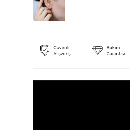
Güvenli
Bakım
Alışveriş
Garantisi