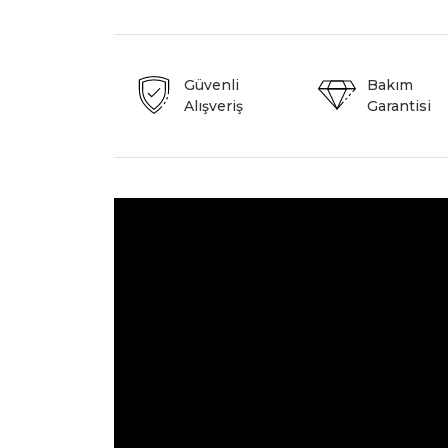
Güvenli
Bakım
Alışveriş
Garantisi