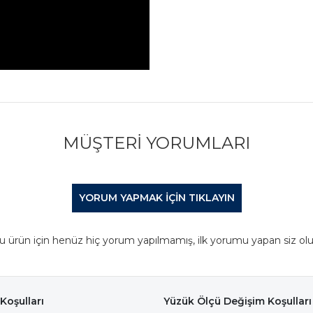
MÜŞTERI YORUMLARI
YORUM YAPMAK IÇIN TIKLAYIN
u ürün için henüz hiç yorum yapılmamış, ilk yorumu yapan siz olu
Koşulları
Yüzük Ölçü Değişim Koşulları