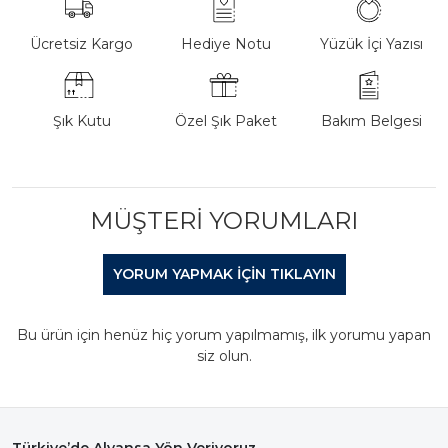
Ücretsiz Kargo
Hediye Notu
Yüzük İçi Yazısı
Şık Kutu
Özel Şık Paket
Bakım Belgesi
MÜŞTERI YORUMLARI
YORUM YAPMAK IÇIN TIKLAYIN
Bu ürün için henüz hiç yorum yapılmamış, ilk yorumu yapan
siz olun.