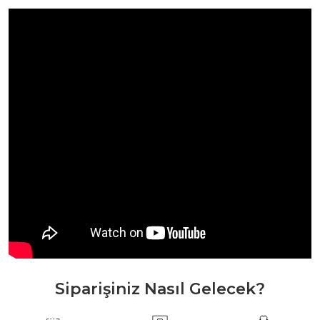
Siparişiniz Nasıl Gelecek?