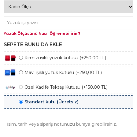
Yüzük Ölçüsünü Nasıl Öğrenebilirim?
SEPETE BUNU DA EKLE
Kırmızı ışıklı yüzük kutusu (+250,00 TL)
Mavi ışıklı yüzük kutusu (+250,00 TL)
Özel Kadife Tektaş Kutusu (+150,00 TL)
Standart kutu (Ücretsiz)