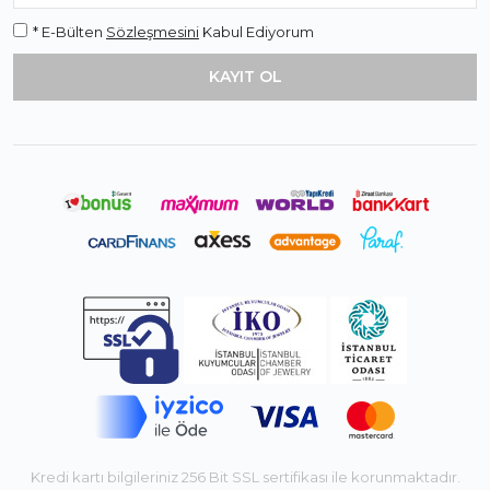
* E-Bülten
Sözleşmesini
Kabul Ediyorum
Kredi kartı bilgileriniz 256 Bit SSL sertifikası ile korunmaktadır.