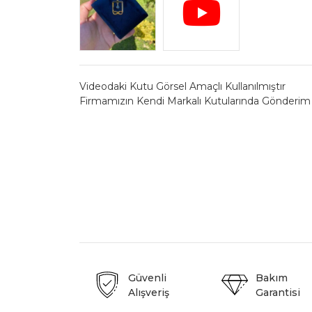
Videodaki Kutu Görsel Amaçlı Kullanılmıştır
Firmamızın Kendi Markalı Kutularında Gönderim
Güvenli
Bakım
Alışveriş
Garantisi