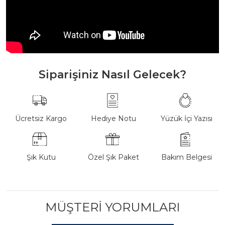
Siparişiniz Nasıl Gelecek?
Ücretsiz Kargo
Hediye Notu
Yüzük İçi Yazısı
Şık Kutu
Özel Şık Paket
Bakım Belgesi
MÜŞTERI YORUMLARI