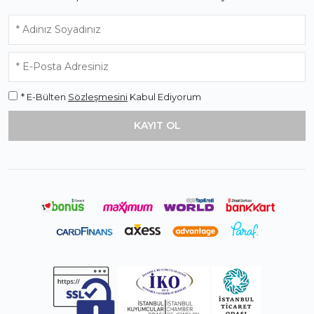
* E-Bülten
Sözleşmesini
Kabul Ediyorum