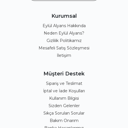
Kurumsal
Eylül Alyans Hakkında
Neden Eylül Alyans?
Gizlilik Politikamız
Mesafeli Satış Sözleşmesi
İletişim
Müşteri Destek
Sipariş ve Teslimat
İptal ve İade Koşulları
Kullanım Bilgisi
Sizden Gelenler
Sıkça Sorulan Sorular
Bakım Onarım