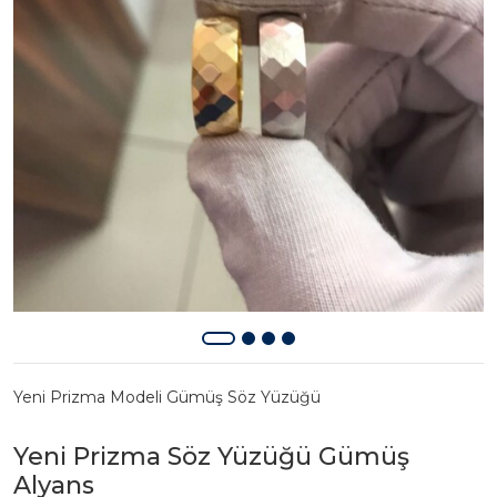
Yeni Prizma Modeli Gümüş Söz Yüzüğü
Yeni Prizma Söz Yüzüğü Gümüş
Alyans