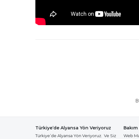
B
Türkiye’de Alyansa Yön Veriyoruz
Bakım 
Türkiye’de Alyansa Yön Veriyoruz. Ve Siz
Web Mağ