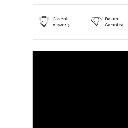
Güvenli
Bakım
Alışveriş
Garantisi