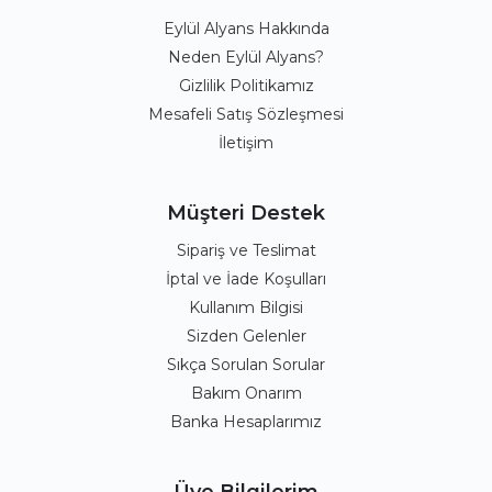
Eylül Alyans Hakkında
Neden Eylül Alyans?
Gizlilik Politikamız
Mesafeli Satış Sözleşmesi
İletişim
Müşteri Destek
Sipariş ve Teslimat
İptal ve İade Koşulları
Kullanım Bilgisi
Sizden Gelenler
Sıkça Sorulan Sorular
Bakım Onarım
Banka Hesaplarımız