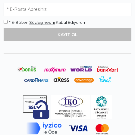
* E-Bülten
Sözleşmesini
Kabul Ediyorum