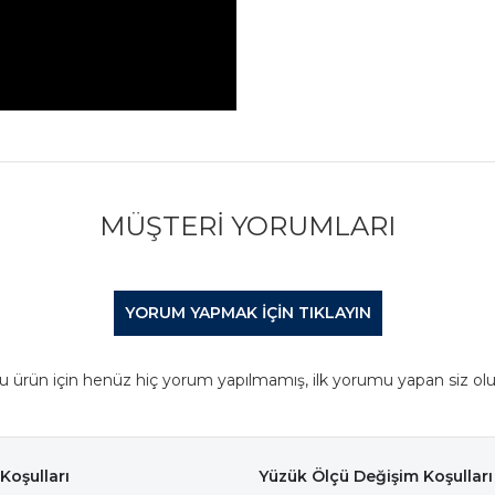
MÜŞTERI YORUMLARI
YORUM YAPMAK IÇIN TIKLAYIN
u ürün için henüz hiç yorum yapılmamış, ilk yorumu yapan siz olu
Koşulları
Yüzük Ölçü Değişim Koşulları