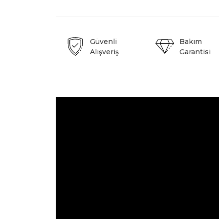
Güvenli
Bakım
Alışveriş
Garantisi