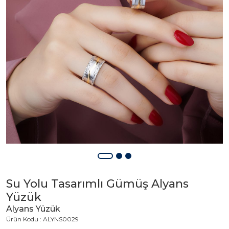
Su Yolu Tasarımlı Gümüş Alyans
Yüzük
Alyans Yüzük
Ürün Kodu : ALYNS0029