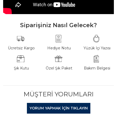
Siparişiniz Nasıl Gelecek?
Ücretsiz Kargo
Hediye Notu
Yüzük İçi Yazısı
Şık Kutu
Özel Şık Paket
Bakım Belgesi
MÜŞTERI YORUMLARI
YORUM YAPMAK IÇIN TIKLAYIN