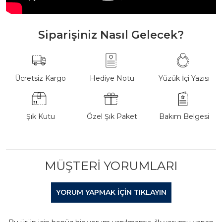
Siparişiniz Nasıl Gelecek?
Ücretsiz Kargo
Hediye Notu
Yüzük İçi Yazısı
Şık Kutu
Özel Şık Paket
Bakım Belgesi
MÜŞTERI YORUMLARI
YORUM YAPMAK IÇIN TIKLAYIN