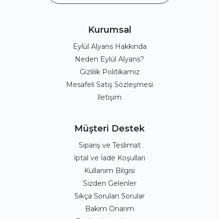
Kurumsal
Eylül Alyans Hakkında
Neden Eylül Alyans?
Gizlilik Politikamız
Mesafeli Satış Sözleşmesi
İletişim
Müşteri Destek
Sipariş ve Teslimat
İptal ve İade Koşulları
Kullanım Bilgisi
Sizden Gelenler
Sıkça Sorulan Sorular
Bakım Onarım