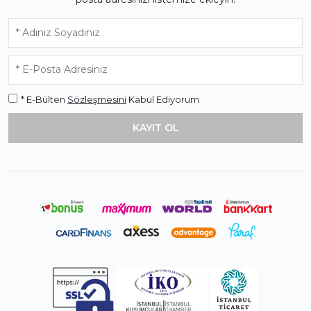
* E-Bülten
Sözleşmesini
Kabul Ediyorum