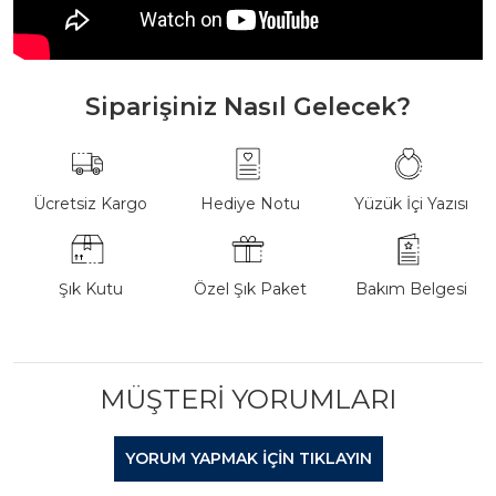
Siparişiniz Nasıl Gelecek?
Ücretsiz Kargo
Hediye Notu
Yüzük İçi Yazısı
Şık Kutu
Özel Şık Paket
Bakım Belgesi
MÜŞTERI YORUMLARI
YORUM YAPMAK IÇIN TIKLAYIN