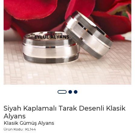
Siyah Kaplamalı Tarak Desenli Klasik
Alyans
Klasik Gümüş Alyans
Ürün Kodu : KL144