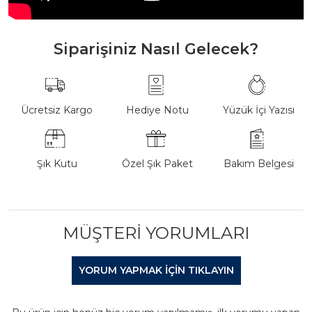
Siparişiniz Nasıl Gelecek?
Ücretsiz Kargo
Hediye Notu
Yüzük İçi Yazısı
Şık Kutu
Özel Şık Paket
Bakım Belgesi
MÜŞTERI YORUMLARI
YORUM YAPMAK IÇIN TIKLAYIN