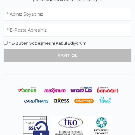
* E-Bülten
Sözleşmesini
Kabul Ediyorum