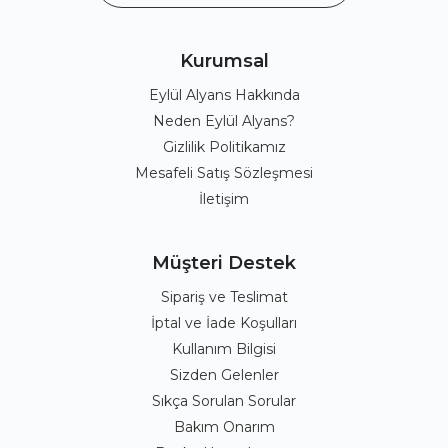
Kurumsal
Eylül Alyans Hakkında
Neden Eylül Alyans?
Gizlilik Politikamız
Mesafeli Satış Sözleşmesi
İletişim
Müşteri Destek
Sipariş ve Teslimat
İptal ve İade Koşulları
Kullanım Bilgisi
Sizden Gelenler
Sıkça Sorulan Sorular
Bakım Onarım