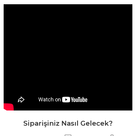
Siparişiniz Nasıl Gelecek?