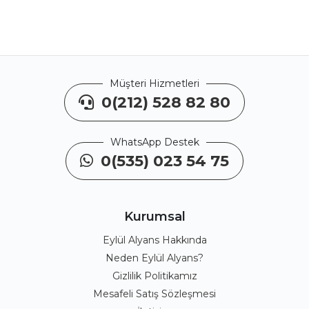
Müşteri Hizmetleri
0(212) 528 82 80
WhatsApp Destek
0(535) 023 54 75
Kurumsal
Eylül Alyans Hakkında
Neden Eylül Alyans?
Gizlilik Politikamız
Mesafeli Satış Sözleşmesi