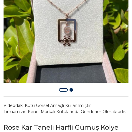
Videodaki Kutu Görsel Amaçlı Kullanılmıştır
Firmamızın Kendi Markalı Kutularında Gönderim Olmaktadır.
Rose Kar Taneli Harfli Gümüş Kolye