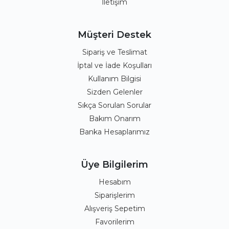
İletişim
Müşteri Destek
Sipariş ve Teslimat
İptal ve İade Koşulları
Kullanım Bilgisi
Sizden Gelenler
Sıkça Sorulan Sorular
Bakım Onarım
Banka Hesaplarımız
Üye Bilgilerim
Hesabım
Siparişlerim
Alışveriş Sepetim
Favorilerim