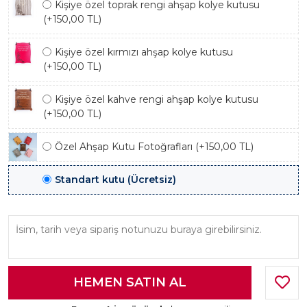
Kişiye özel toprak rengi ahşap kolye kutusu
(+150,00 TL)
Kişiye özel kırmızı ahşap kolye kutusu
(+150,00 TL)
Kişiye özel kahve rengi ahşap kolye kutusu
(+150,00 TL)
Özel Ahşap Kutu Fotoğrafları (+150,00 TL)
Standart kutu (Ücretsiz)