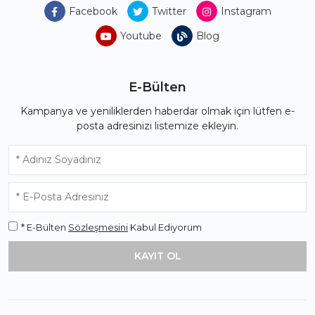
Facebook
Twitter
Instagram
Youtube
Blog
E-Bülten
Kampanya ve yeniliklerden haberdar olmak için lütfen e-
posta adresinizi listemize ekleyin.
* E-Bülten
Sözleşmesini
Kabul Ediyorum