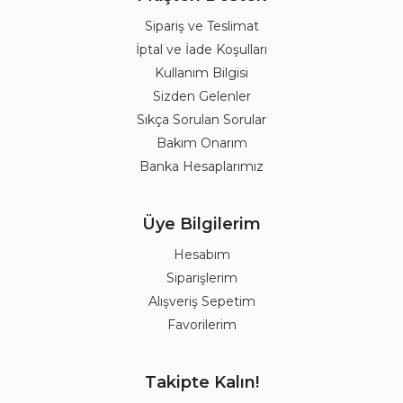
Sipariş ve Teslimat
İptal ve İade Koşulları
Kullanım Bilgisi
Sizden Gelenler
Sıkça Sorulan Sorular
Bakım Onarım
Banka Hesaplarımız
Üye Bilgilerim
Hesabım
Siparişlerim
Alışveriş Sepetim
Favorilerim
Takipte Kalın!