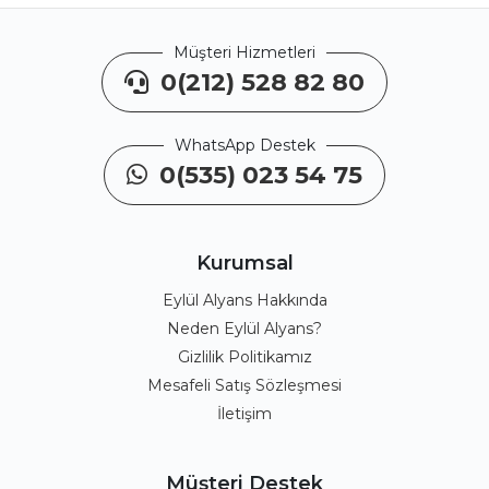
Müşteri Hizmetleri
0(212) 528 82 80
WhatsApp Destek
0(535) 023 54 75
Kurumsal
Eylül Alyans Hakkında
Neden Eylül Alyans?
Gizlilik Politikamız
Mesafeli Satış Sözleşmesi
İletişim
Müşteri Destek