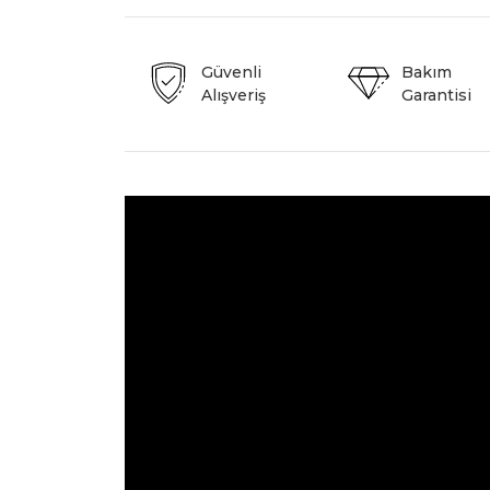
Güvenli
Bakım
Alışveriş
Garantisi