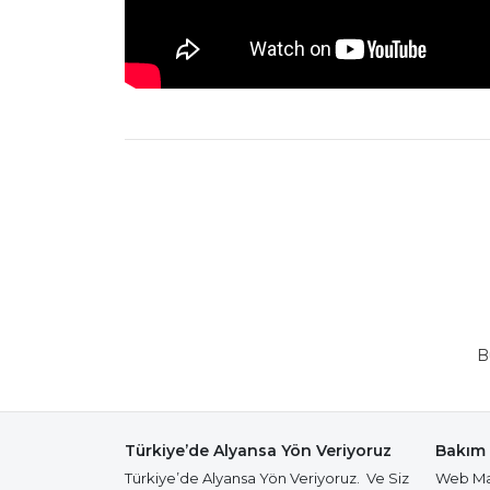
B
Türkiye’de Alyansa Yön Veriyoruz
Bakım 
Türkiye’de Alyansa Yön Veriyoruz. Ve Siz
Web Mağ