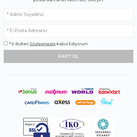
* E-Bülten
Sözleşmesini
Kabul Ediyorum