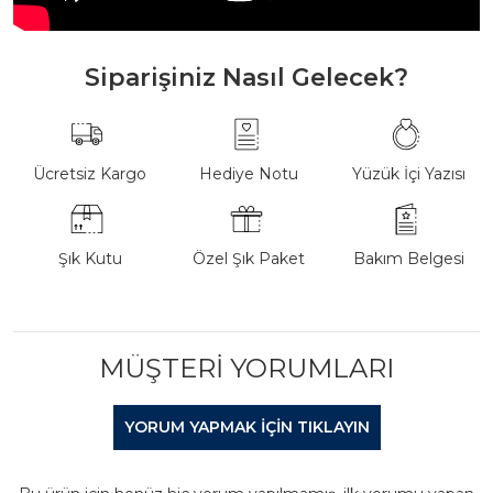
Siparişiniz Nasıl Gelecek?
Ücretsiz Kargo
Hediye Notu
Yüzük İçi Yazısı
Şık Kutu
Özel Şık Paket
Bakım Belgesi
MÜŞTERI YORUMLARI
YORUM YAPMAK IÇIN TIKLAYIN