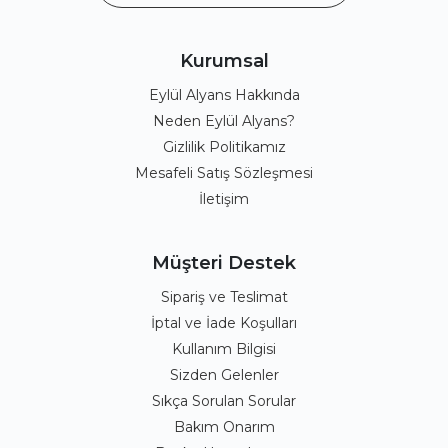
Kurumsal
Eylül Alyans Hakkında
Neden Eylül Alyans?
Gizlilik Politikamız
Mesafeli Satış Sözleşmesi
İletişim
Müşteri Destek
Sipariş ve Teslimat
İptal ve İade Koşulları
Kullanım Bilgisi
Sizden Gelenler
Sıkça Sorulan Sorular
Bakım Onarım