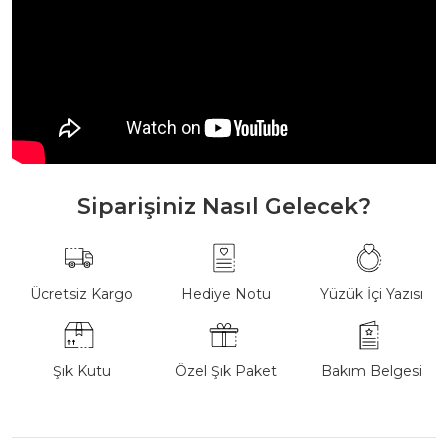
Siparişiniz Nasıl Gelecek?
Ücretsiz Kargo
Hediye Notu
Yüzük İçi Yazısı
Şık Kutu
Özel Şık Paket
Bakım Belgesi