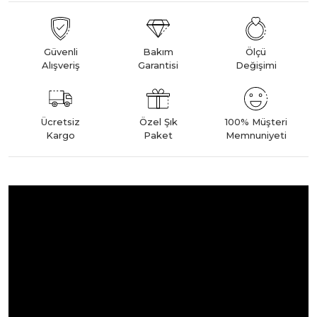
Güvenli
Bakım
Ölçü
Alışveriş
Garantisi
Değişimi
Ücretsiz
Özel Şık
100% Müşteri
Kargo
Paket
Memnuniyeti