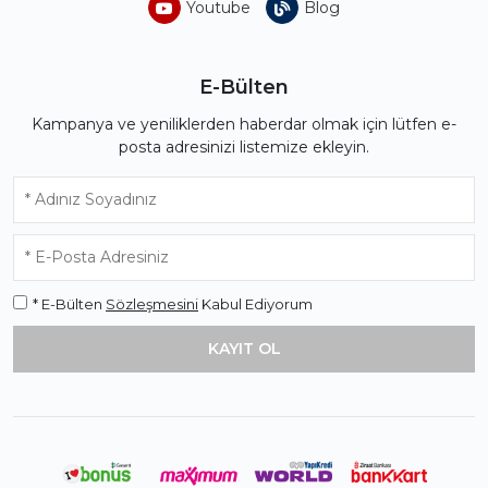
Youtube
Blog
E-Bülten
Kampanya ve yeniliklerden haberdar olmak için lütfen e-
posta adresinizi listemize ekleyin.
* E-Bülten
Sözleşmesini
Kabul Ediyorum