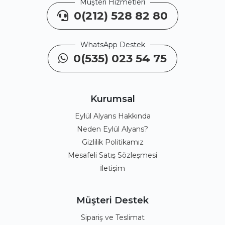
Müşteri Hizmetleri
0(212) 528 82 80
WhatsApp Destek
0(535) 023 54 75
Kurumsal
Eylül Alyans Hakkında
Neden Eylül Alyans?
Gizlilik Politikamız
Mesafeli Satış Sözleşmesi
İletişim
Müşteri Destek
Sipariş ve Teslimat