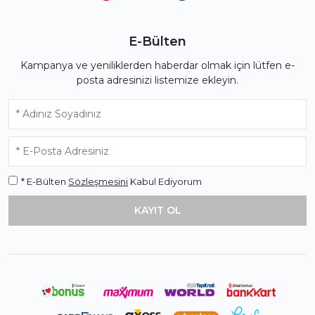
E-Bülten
Kampanya ve yeniliklerden haberdar olmak için lütfen e-
posta adresinizi listemize ekleyin.
* E-Bülten
Sözleşmesini
Kabul Ediyorum