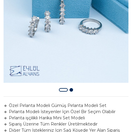
🔹 Özel Pırlanta Modeli Gümüş Pırlanta Modeli Set
🔹 Pırlanta Modeli İsteyenler İçin Özel Bir Seçim Olabilir
🔹 Pırlanta işçilikli Harika Mini Set Modeli
🔹 Sipariş Üzerine Tüm Renkler Üretilmektedir
🔹 Diğer Tüm İstekleriniz İçin Sağ Köşede Yer Alan Sipariş