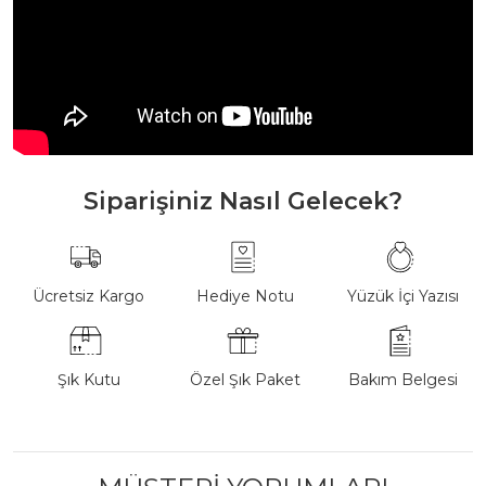
Siparişiniz Nasıl Gelecek?
Ücretsiz Kargo
Hediye Notu
Yüzük İçi Yazısı
Şık Kutu
Özel Şık Paket
Bakım Belgesi