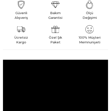
Güvenli
Bakım
Ölçü
Alışveriş
Garantisi
Değişimi
Ücretsiz
Özel Şık
100% Müşteri
Kargo
Paket
Memnuniyeti