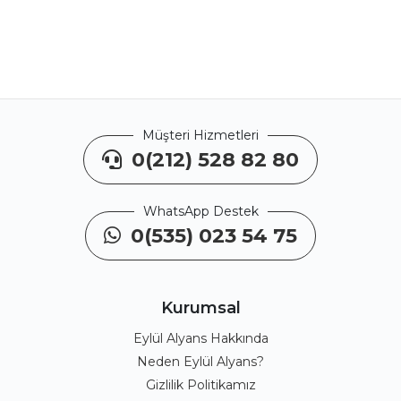
Müşteri Hizmetleri
0(212) 528 82 80
WhatsApp Destek
0(535) 023 54 75
Kurumsal
Eylül Alyans Hakkında
Neden Eylül Alyans?
Gizlilik Politikamız