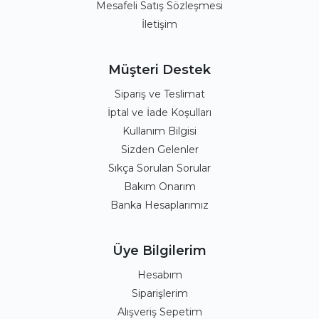
Mesafeli Satış Sözleşmesi
İletişim
Müşteri Destek
Sipariş ve Teslimat
İptal ve İade Koşulları
Kullanım Bilgisi
Sizden Gelenler
Sıkça Sorulan Sorular
Bakım Onarım
Banka Hesaplarımız
Üye Bilgilerim
Hesabım
Siparişlerim
Alışveriş Sepetim