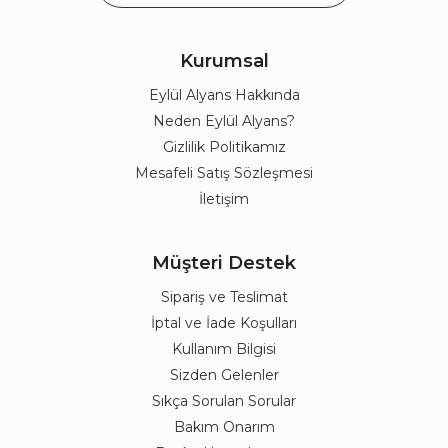
Kurumsal
Eylül Alyans Hakkında
Neden Eylül Alyans?
Gizlilik Politikamız
Mesafeli Satış Sözleşmesi
İletişim
Müşteri Destek
Sipariş ve Teslimat
İptal ve İade Koşulları
Kullanım Bilgisi
Sizden Gelenler
Sıkça Sorulan Sorular
Bakım Onarım