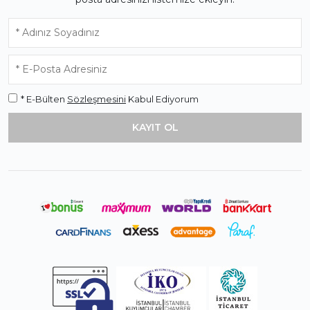
* E-Bülten
Sözleşmesini
Kabul Ediyorum