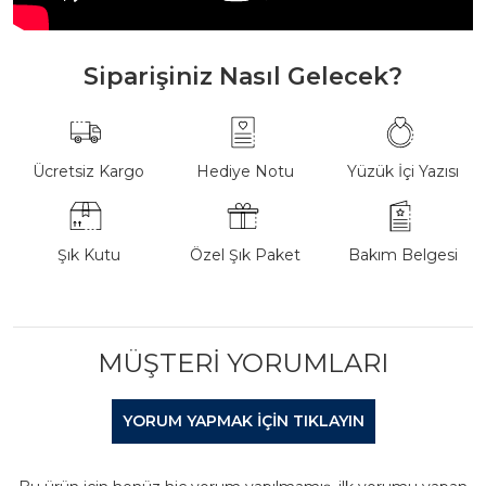
Siparişiniz Nasıl Gelecek?
Ücretsiz Kargo
Hediye Notu
Yüzük İçi Yazısı
Şık Kutu
Özel Şık Paket
Bakım Belgesi
MÜŞTERI YORUMLARI
YORUM YAPMAK IÇIN TIKLAYIN