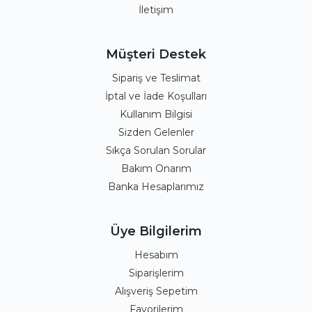
İletişim
Müşteri Destek
Sipariş ve Teslimat
İptal ve İade Koşulları
Kullanım Bilgisi
Sizden Gelenler
Sıkça Sorulan Sorular
Bakım Onarım
Banka Hesaplarımız
Üye Bilgilerim
Hesabım
Siparişlerim
Alışveriş Sepetim
Favorilerim