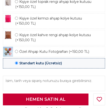
Kişiye özel toprak rengi ahşap kolye kutusu
(+150,00 TL)
Kişiye özel kırmızı ahşap kolye kutusu
(+150,00 TL)
Kişiye özel kahve rengi ahşap kolye kutusu
(+150,00 TL)
Özel Ahşap Kutu Fotoğrafları (+150,00 TL)
Standart kutu (Ücretsiz)