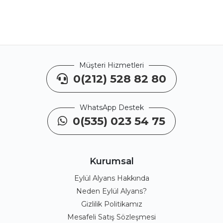
Müşteri Hizmetleri
0(212) 528 82 80
WhatsApp Destek
0(535) 023 54 75
Kurumsal
Eylül Alyans Hakkında
Neden Eylül Alyans?
Gizlilik Politikamız
Mesafeli Satış Sözleşmesi