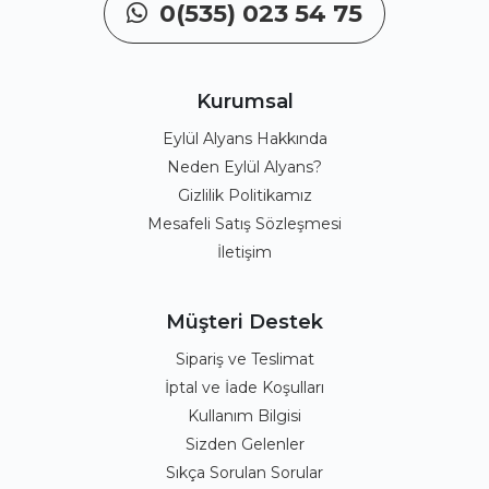
0(535) 023 54 75
Kurumsal
Eylül Alyans Hakkında
Neden Eylül Alyans?
Gizlilik Politikamız
Mesafeli Satış Sözleşmesi
İletişim
Müşteri Destek
Sipariş ve Teslimat
İptal ve İade Koşulları
Kullanım Bilgisi
Sizden Gelenler
Sıkça Sorulan Sorular