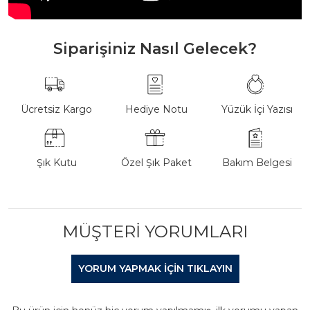
Siparişiniz Nasıl Gelecek?
Ücretsiz Kargo
Hediye Notu
Yüzük İçi Yazısı
Şık Kutu
Özel Şık Paket
Bakım Belgesi
MÜŞTERI YORUMLARI
YORUM YAPMAK IÇIN TIKLAYIN