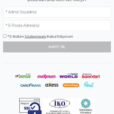
* E-Bülten
Sözleşmesini
Kabul Ediyorum