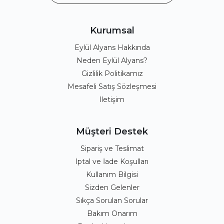
Kurumsal
Eylül Alyans Hakkında
Neden Eylül Alyans?
Gizlilik Politikamız
Mesafeli Satış Sözleşmesi
İletişim
Müşteri Destek
Sipariş ve Teslimat
İptal ve İade Koşulları
Kullanım Bilgisi
Sizden Gelenler
Sıkça Sorulan Sorular
Bakım Onarım