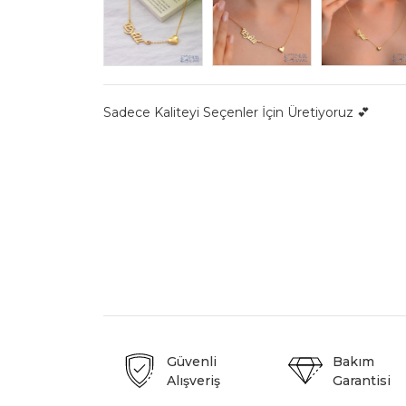
Sadece Kaliteyi Seçenler İçin Üretiyoruz 💕
Güvenli
Bakım
Alışveriş
Garantisi