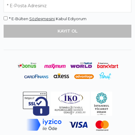
* E-Bülten
Sözleşmesini
Kabul Ediyorum