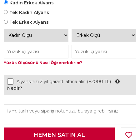
Kadın Erkek Alyans
Tek Kadın Alyans
Tek Erkek Alyans
Yüzük Ölçüsünü Nasıl Öğrenebilirim?
Alyansınızı 2 yıl garanti altına alın (+2000 TL)
Nedir?