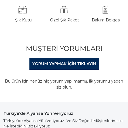
Şık Kutu
Özel Şık Paket
Bakım Belgesi
MÜŞTERI YORUMLARI
YORUM YAPMAK IÇIN TIKLAYIN
Bu ürün için henüz hiç yorum yapılmamış, ilk yorumu yapan
siz olun.
Türkiye’de Alyansa Yön Veriyoruz
Türkiye’de Alyansa Yön Veriyoruz. Ve Siz Değerli Müşterilerimizin
Ne İstediğini Biz Biliyoruz