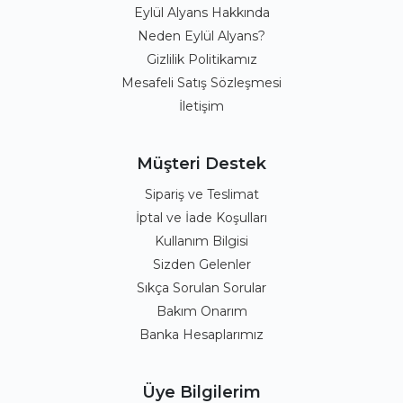
Eylül Alyans Hakkında
Neden Eylül Alyans?
Gizlilik Politikamız
Mesafeli Satış Sözleşmesi
İletişim
Müşteri Destek
Sipariş ve Teslimat
İptal ve İade Koşulları
Kullanım Bilgisi
Sizden Gelenler
Sıkça Sorulan Sorular
Bakım Onarım
Banka Hesaplarımız
Üye Bilgilerim