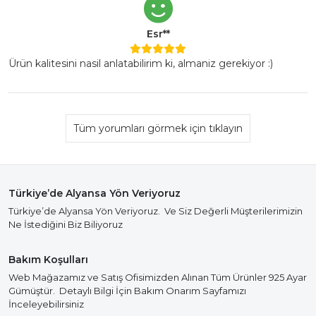
Esr**
Ürün kalitesini nasil anlatabilirim ki, almaniz gerekiyor :)
Tüm yorumları görmek için tıklayın
Türkiye’de Alyansa Yön Veriyoruz
Türkiye’de Alyansa Yön Veriyoruz. Ve Siz Değerli Müşterilerimizin
Ne İstediğini Biz Biliyoruz
Bakım Koşulları
Web Mağazamız ve Satış Ofisimizden Alınan Tüm Ürünler 925 Ayar
Gümüştür. Detaylı Bilgi İçin Bakım Onarım Sayfamızı
İnceleyebilirsiniz