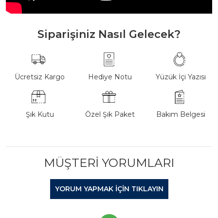
Siparişiniz Nasıl Gelecek?
Ücretsiz Kargo
Hediye Notu
Yüzük İçi Yazısı
Şık Kutu
Özel Şık Paket
Bakım Belgesi
MÜŞTERI YORUMLARI
YORUM YAPMAK IÇIN TIKLAYIN