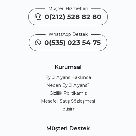
Müşteri Hizmetleri
0(212) 528 82 80
WhatsApp Destek
0(535) 023 54 75
Kurumsal
Eylül Alyans Hakkında
Neden Eylül Alyans?
Gizlilik Politikamız
Mesafeli Satış Sözleşmesi
İletişim
Müşteri Destek