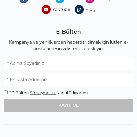
Youtube
Blog
E-Bülten
Kampanya ve yeniliklerden haberdar olmak için lütfen e-
posta adresinizi listemize ekleyin.
* E-Bülten
Sözleşmesini
Kabul Ediyorum