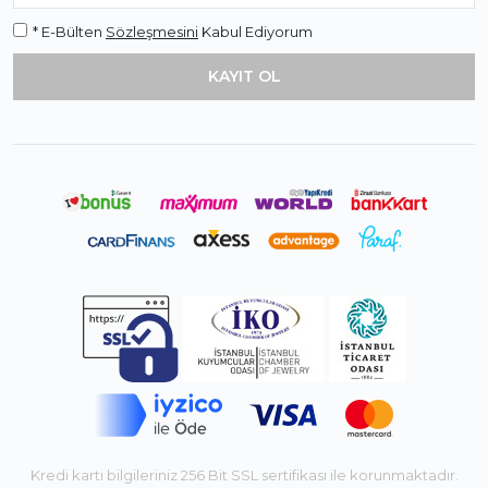
* E-Bülten
Sözleşmesini
Kabul Ediyorum
Kredi kartı bilgileriniz 256 Bit SSL sertifikası ile korunmaktadır.