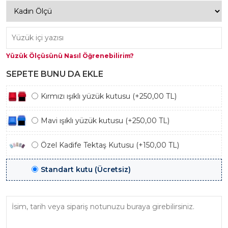
Yüzük Ölçüsünü Nasıl Öğrenebilirim?
SEPETE BUNU DA EKLE
Kırmızı ışıklı yüzük kutusu (+250,00 TL)
Mavi ışıklı yüzük kutusu (+250,00 TL)
Özel Kadife Tektaş Kutusu (+150,00 TL)
Standart kutu (Ücretsiz)