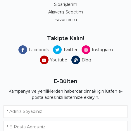
Siparişlerim
Alışveriş Sepetim
Favorilerim
Takipte Kalın!
Facebook
Twitter
Instagram
Youtube
Blog
E-Bülten
Kampanya ve yeniliklerden haberdar olmak için lütfen e-
posta adresinizi listemize ekleyin.