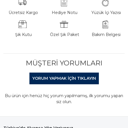
Ücretsiz Kargo
Hediye Notu
Yüzük İçi Yazısı
Şık Kutu
Özel Şık Paket
Bakım Belgesi
MÜŞTERI YORUMLARI
YORUM YAPMAK IÇIN TIKLAYIN
Bu ürün için henüz hiç yorum yapılmamış, ilk yorumu yapan
siz olun.