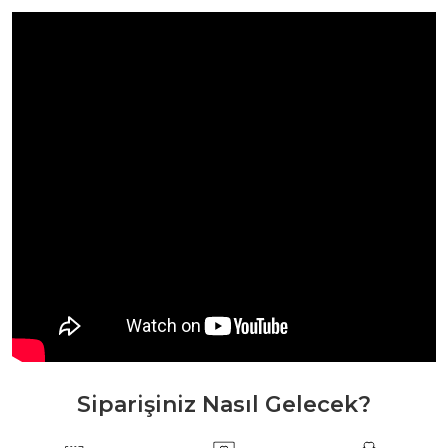
Siparişiniz Nasıl Gelecek?