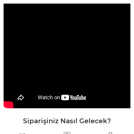
Siparişiniz Nasıl Gelecek?