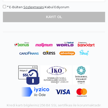
* E-Bülten
Sözleşmesini
Kabul Ediyorum
Kredi kartı bilgileriniz 256 Bit SSL sertifikası ile korunmaktadır.