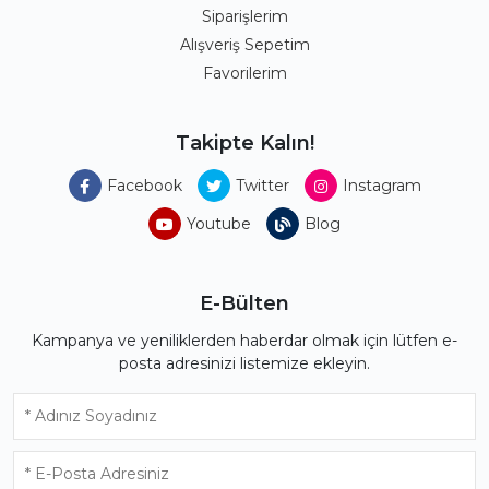
Siparişlerim
Alışveriş Sepetim
Favorilerim
Takipte Kalın!
Facebook
Twitter
Instagram
Youtube
Blog
E-Bülten
Kampanya ve yeniliklerden haberdar olmak için lütfen e-
posta adresinizi listemize ekleyin.