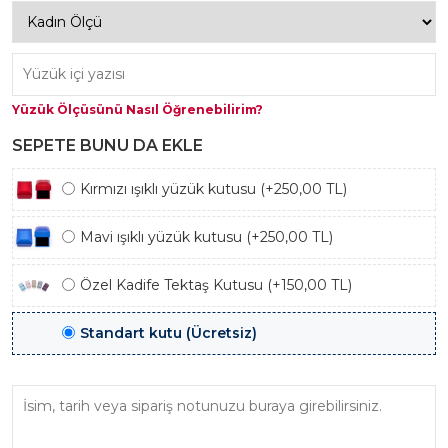
Yüzük Ölçüsünü Nasıl Öğrenebilirim?
SEPETE BUNU DA EKLE
Kırmızı ışıklı yüzük kutusu (+250,00 TL)
Mavi ışıklı yüzük kutusu (+250,00 TL)
Özel Kadife Tektaş Kutusu (+150,00 TL)
Standart kutu (Ücretsiz)