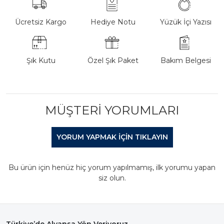
Ücretsiz Kargo
Hediye Notu
Yüzük İçi Yazısı
Şık Kutu
Özel Şık Paket
Bakım Belgesi
MÜŞTERI YORUMLARI
YORUM YAPMAK IÇIN TIKLAYIN
Bu ürün için henüz hiç yorum yapılmamış, ilk yorumu yapan
siz olun.