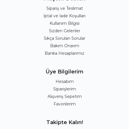
Sipariş ve Teslimat
İptal ve İade Koşulları
Kullanım Bilgisi
Sizden Gelenler
Sıkça Sorulan Sorular
Bakım Onarım
Banka Hesaplarımız
Üye Bilgilerim
Hesabım
Siparişlerim
Alışveriş Sepetim
Favorilerim
Takipte Kalın!