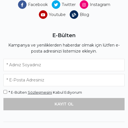
Facebook
Twitter
Instagram
Youtube
Blog
E-Bülten
Kampanya ve yeniliklerden haberdar olmak için lütfen e-
posta adresinizi listemize ekleyin.
* E-Bülten
Sözleşmesini
Kabul Ediyorum