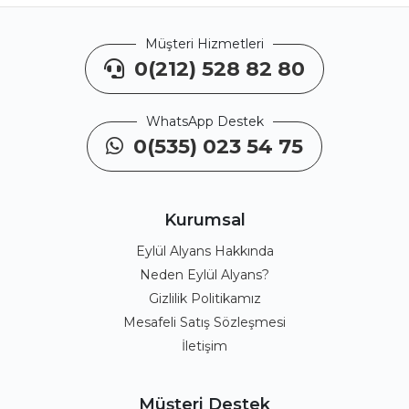
Müşteri Hizmetleri
0(212) 528 82 80
WhatsApp Destek
0(535) 023 54 75
Kurumsal
Eylül Alyans Hakkında
Neden Eylül Alyans?
Gizlilik Politikamız
Mesafeli Satış Sözleşmesi
İletişim
Müşteri Destek