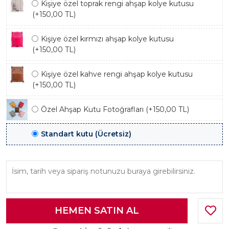
Kişiye özel toprak rengi ahşap kolye kutusu
(+150,00 TL)
Kişiye özel kırmızı ahşap kolye kutusu
(+150,00 TL)
Kişiye özel kahve rengi ahşap kolye kutusu
(+150,00 TL)
Özel Ahşap Kutu Fotoğrafları (+150,00 TL)
Standart kutu (Ücretsiz)