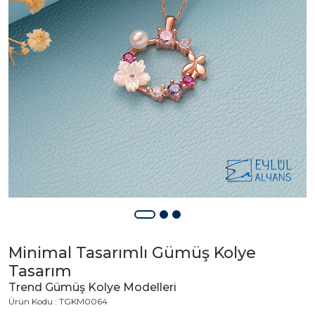
Minimal Tasarımlı Gümüş Kolye
Tasarım
Trend Gümüş Kolye Modelleri
Ürün Kodu : TGKM0064