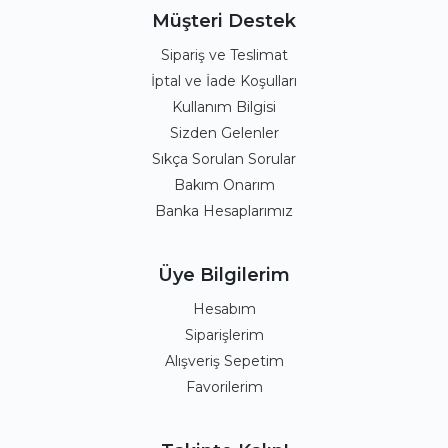
Müşteri Destek
Sipariş ve Teslimat
İptal ve İade Koşulları
Kullanım Bilgisi
Sizden Gelenler
Sıkça Sorulan Sorular
Bakım Onarım
Banka Hesaplarımız
Üye Bilgilerim
Hesabım
Siparişlerim
Alışveriş Sepetim
Favorilerim