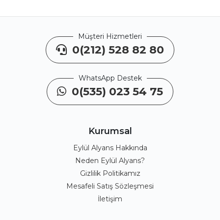
Müşteri Hizmetleri
0(212) 528 82 80
WhatsApp Destek
0(535) 023 54 75
Kurumsal
Eylül Alyans Hakkında
Neden Eylül Alyans?
Gizlilik Politikamız
Mesafeli Satış Sözleşmesi
İletişim