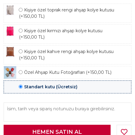
Kişiye özel toprak rengi ahşap kolye kutusu
(+150,00 TL)
Kişiye özel kırmızı ahşap kolye kutusu
(+150,00 TL)
Kişiye özel kahve rengi ahşap kolye kutusu
(+150,00 TL)
Özel Ahşap Kutu Fotoğrafları (+150,00 TL)
Standart kutu (Ücretsiz)