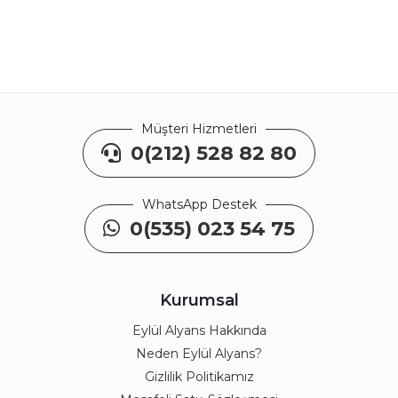
Müşteri Hizmetleri
0(212) 528 82 80
WhatsApp Destek
0(535) 023 54 75
Kurumsal
Eylül Alyans Hakkında
Neden Eylül Alyans?
Gizlilik Politikamız