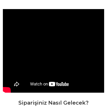
Siparişiniz Nasıl Gelecek?