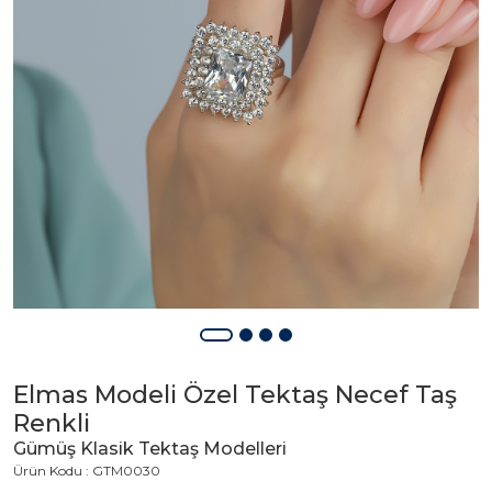
Elmas Modeli Özel Tektaş Necef Taş
Renkli
Gümüş Klasik Tektaş Modelleri
Ürün Kodu : GTM0030