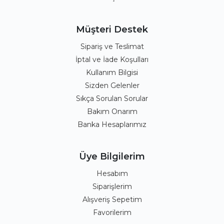
Müşteri Destek
Sipariş ve Teslimat
İptal ve İade Koşulları
Kullanım Bilgisi
Sizden Gelenler
Sıkça Sorulan Sorular
Bakım Onarım
Banka Hesaplarımız
Üye Bilgilerim
Hesabım
Siparişlerim
Alışveriş Sepetim
Favorilerim