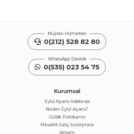
Müşteri Hizmetleri
0(212) 528 82 80
WhatsApp Destek
0(535) 023 54 75
Kurumsal
Eylül Alyans Hakkında
Neden Eylül Alyans?
Gizlilik Politikamız
Mesafeli Satış Sözleşmesi
İletişim