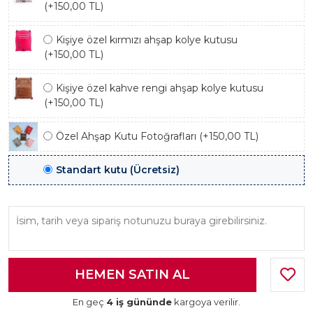
(+150,00 TL)
Kişiye özel kırmızı ahşap kolye kutusu
(+150,00 TL)
Kişiye özel kahve rengi ahşap kolye kutusu
(+150,00 TL)
Özel Ahşap Kutu Fotoğrafları (+150,00 TL)
Standart kutu (Ücretsiz)
En geç
4 iş gününde
kargoya verilir.