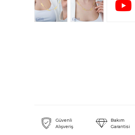
Güvenli
Bakım
Alışveriş
Garantisi