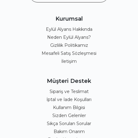
Kurumsal
Eylül Alyans Hakkında
Neden Eylül Alyans?
Gizlilik Politikamız
Mesafeli Satış Sözleşmesi
İletişim
Müşteri Destek
Sipariş ve Teslimat
İptal ve İade Koşulları
Kullanım Bilgisi
Sizden Gelenler
Sıkça Sorulan Sorular
Bakım Onarım