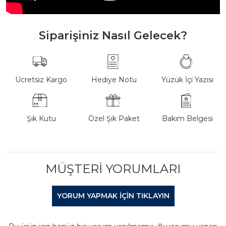
Siparişiniz Nasıl Gelecek?
Ücretsiz Kargo
Hediye Notu
Yüzük İçi Yazısı
Şık Kutu
Özel Şık Paket
Bakım Belgesi
MÜŞTERI YORUMLARI
YORUM YAPMAK IÇIN TIKLAYIN