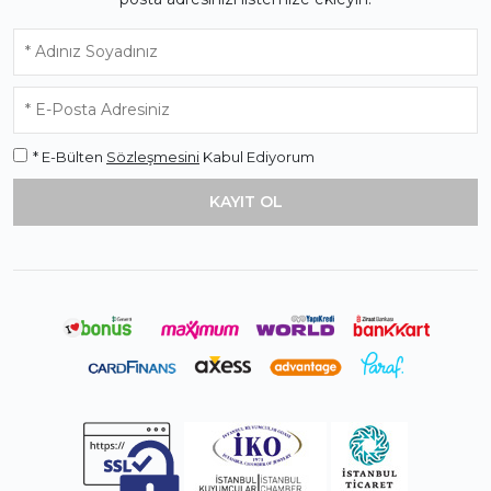
* E-Bülten
Sözleşmesini
Kabul Ediyorum