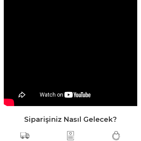
Siparişiniz Nasıl Gelecek?