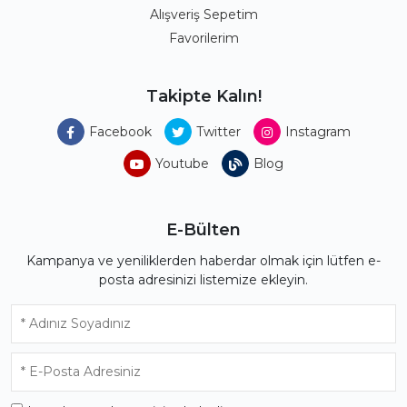
Alışveriş Sepetim
Favorilerim
Takipte Kalın!
Facebook
Twitter
Instagram
Youtube
Blog
E-Bülten
Kampanya ve yeniliklerden haberdar olmak için lütfen e-
posta adresinizi listemize ekleyin.