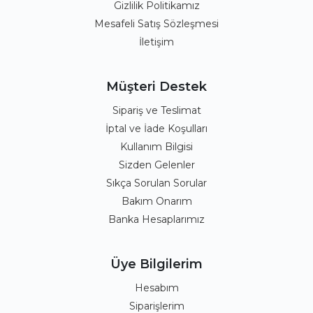
Gizlilik Politikamız
Mesafeli Satış Sözleşmesi
İletişim
Müşteri Destek
Sipariş ve Teslimat
İptal ve İade Koşulları
Kullanım Bilgisi
Sizden Gelenler
Sıkça Sorulan Sorular
Bakım Onarım
Banka Hesaplarımız
Üye Bilgilerim
Hesabım
Siparişlerim