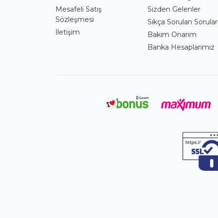
Mesafeli Satış
Sizden Gelenler
Sözleşmesi
Sıkça Sorulan Sorular
İletişim
Bakım Onarım
Banka Hesaplarımız