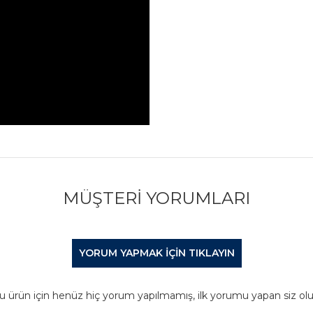
MÜŞTERI YORUMLARI
YORUM YAPMAK IÇIN TIKLAYIN
u ürün için henüz hiç yorum yapılmamış, ilk yorumu yapan siz olu