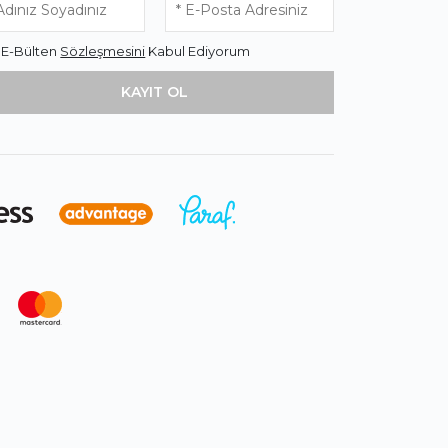
* E-Bülten
Sözleşmesini
Kabul Ediyorum