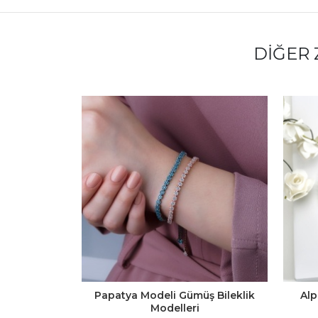
DIĞER 
Papatya Modeli Gümüş Bileklik
Alp
Modelleri