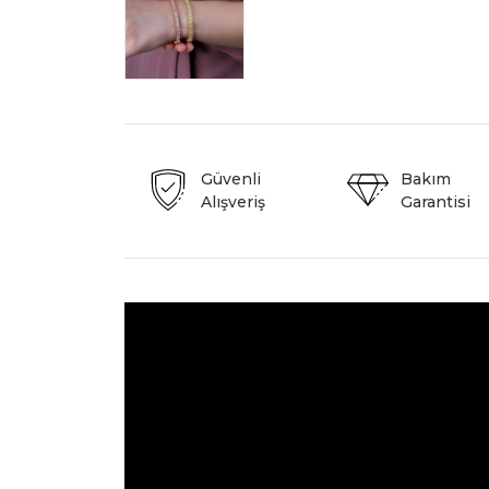
Güvenli
Bakım
Alışveriş
Garantisi