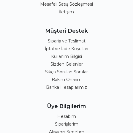
Mesafeli Satış Sözleşmesi
İletişim
Müşteri Destek
Sipariş ve Teslimat
İptal ve İade Koşulları
Kullanım Bilgisi
Sizden Gelenler
Sıkça Sorulan Sorular
Bakım Onarım
Banka Hesaplarımız
Üye Bilgilerim
Hesabım
Siparişlerim
Alışveriş Sepetim