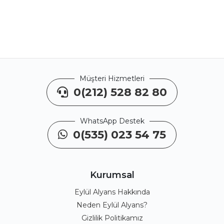
Müşteri Hizmetleri
0(212) 528 82 80
WhatsApp Destek
0(535) 023 54 75
Kurumsal
Eylül Alyans Hakkında
Neden Eylül Alyans?
Gizlilik Politikamız