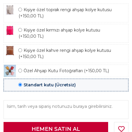
Kişiye özel toprak rengi ahşap kolye kutusu
(+150,00 TL)
Kişiye özel kırmızı ahşap kolye kutusu
(+150,00 TL)
Kişiye özel kahve rengi ahşap kolye kutusu
(+150,00 TL)
Özel Ahşap Kutu Fotoğrafları (+150,00 TL)
Standart kutu (Ücretsiz)