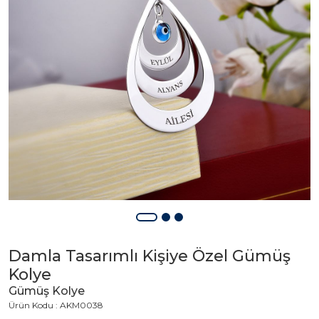
Damla Tasarımlı Kişiye Özel Gümüş
Kolye
Gümüş Kolye
Ürün Kodu : AKM0038