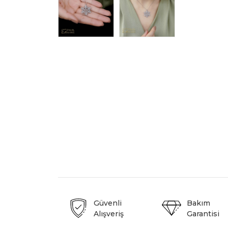
Güvenli
Bakım
Alışveriş
Garantisi