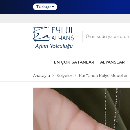
Türkçe
EN ÇOK SATANLAR
ALYANSLAR
Anasayfa
Kolyeler
Kar Tanesi Kolye Modelleri