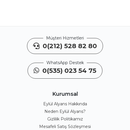
Müşteri Hizmetleri
0(212) 528 82 80
WhatsApp Destek
0(535) 023 54 75
Kurumsal
Eylül Alyans Hakkında
Neden Eylül Alyans?
Gizlilik Politikamız
Mesafeli Satış Sözleşmesi