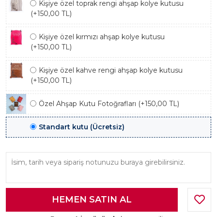
Kişiye özel toprak rengi ahşap kolye kutusu
(+150,00 TL)
Kişiye özel kırmızı ahşap kolye kutusu
(+150,00 TL)
Kişiye özel kahve rengi ahşap kolye kutusu
(+150,00 TL)
Özel Ahşap Kutu Fotoğrafları (+150,00 TL)
Standart kutu (Ücretsiz)