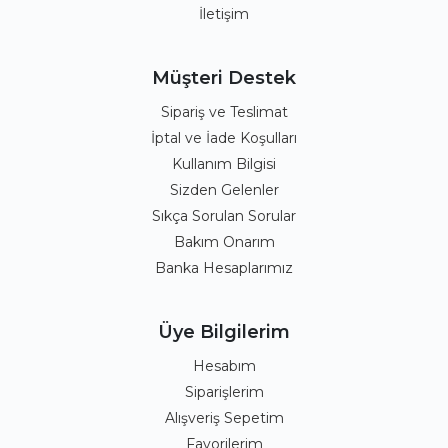
İletişim
Müşteri Destek
Sipariş ve Teslimat
İptal ve İade Koşulları
Kullanım Bilgisi
Sizden Gelenler
Sıkça Sorulan Sorular
Bakım Onarım
Banka Hesaplarımız
Üye Bilgilerim
Hesabım
Siparişlerim
Alışveriş Sepetim
Favorilerim