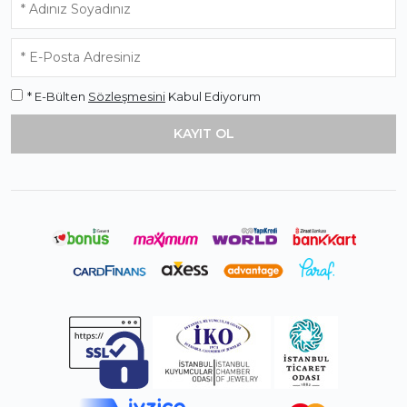
* E-Bülten
Sözleşmesini
Kabul Ediyorum