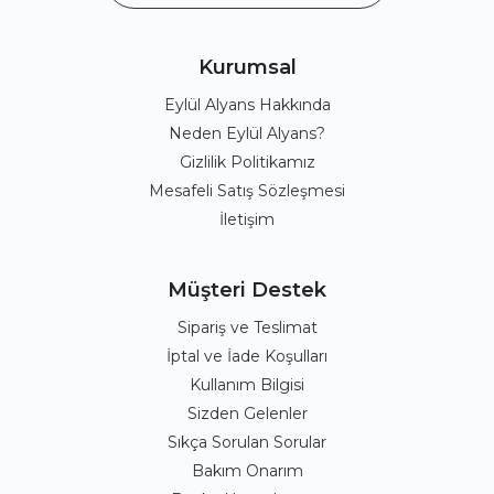
Kurumsal
Eylül Alyans Hakkında
Neden Eylül Alyans?
Gizlilik Politikamız
Mesafeli Satış Sözleşmesi
İletişim
Müşteri Destek
Sipariş ve Teslimat
İptal ve İade Koşulları
Kullanım Bilgisi
Sizden Gelenler
Sıkça Sorulan Sorular
Bakım Onarım