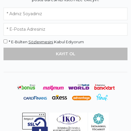
* E-Bülten
Sözleşmesini
Kabul Ediyorum