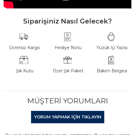
Siparişiniz Nasıl Gelecek?
Ücretsiz Kargo
Hediye Notu
Yüzük İçi Yazısı
Şık Kutu
Özel Şık Paket
Bakım Belgesi
MÜŞTERI YORUMLARI
YORUM YAPMAK IÇIN TIKLAYIN