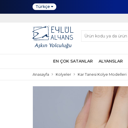
Türkçe
EN ÇOK SATANLAR
ALYANSLAR
Anasayfa
Kolyeler
Kar Tanesi Kolye Modelleri