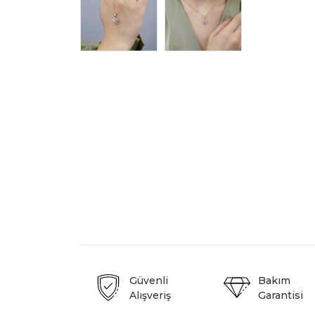
Güvenli
Bakım
Alışveriş
Garantisi