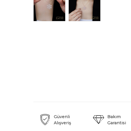
Güvenli
Bakım
Alışveriş
Garantisi