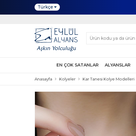
Türkçe
EN ÇOK SATANLAR
ALYANSLAR
Anasayfa
Kolyeler
Kar Tanesi Kolye Modelleri