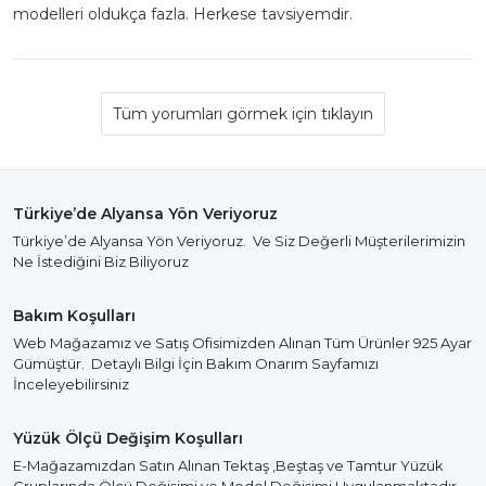
modelleri oldukça fazla. Herkese tavsiyemdir.
Tüm yorumları görmek için tıklayın
Türkiye’de Alyansa Yön Veriyoruz
Türkiye’de Alyansa Yön Veriyoruz. Ve Siz Değerli Müşterilerimizin
Ne İstediğini Biz Biliyoruz
Bakım Koşulları
Web Mağazamız ve Satış Ofisimizden Alınan Tüm Ürünler 925 Ayar
Gümüştür. Detaylı Bilgi İçin Bakım Onarım Sayfamızı
İnceleyebilirsiniz
Yüzük Ölçü Değişim Koşulları
E-Mağazamızdan Satın Alınan Tektaş ,Beştaş ve Tamtur Yüzük