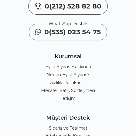
0(212) 528 82 80
WhatsApp Destek
0(535) 023 54 75
Kurumsal
Eylül Alyans Hakkında
Neden Eylül Alyans?
Gizlilik Politikamız
Mesafeli Satış Sözleşmesi
İletişim
Müşteri Destek
Sipariş ve Teslimat