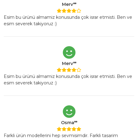
Merv**
Esim bu ürünü almamiz konusunda çok israr etmisti. Ben ve
esim severek takiyoruz :)
Merv**
Esim bu ürünü almamiz konusunda çok israr etmisti. Ben ve
esim severek takiyoruz :)
Osma**
Farkli ürün modellerini hep sevmisimdir. Farkli tasarim