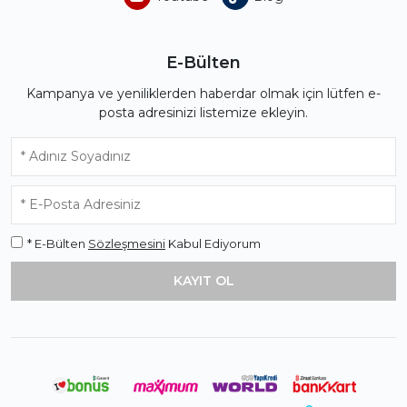
E-Bülten
Kampanya ve yeniliklerden haberdar olmak için lütfen e-
posta adresinizi listemize ekleyin.
* E-Bülten
Sözleşmesini
Kabul Ediyorum