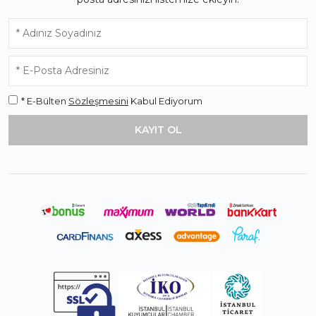
* E-Bülten
Sözleşmesini
Kabul Ediyorum