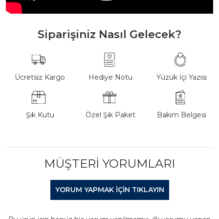
Siparişiniz Nasıl Gelecek?
Ücretsiz Kargo
Hediye Notu
Yüzük İçi Yazısı
Şık Kutu
Özel Şık Paket
Bakım Belgesi
MÜŞTERI YORUMLARI
YORUM YAPMAK IÇIN TIKLAYIN