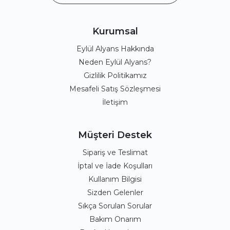
Kurumsal
Eylül Alyans Hakkında
Neden Eylül Alyans?
Gizlilik Politikamız
Mesafeli Satış Sözleşmesi
İletişim
Müşteri Destek
Sipariş ve Teslimat
İptal ve İade Koşulları
Kullanım Bilgisi
Sizden Gelenler
Sıkça Sorulan Sorular
Bakım Onarım