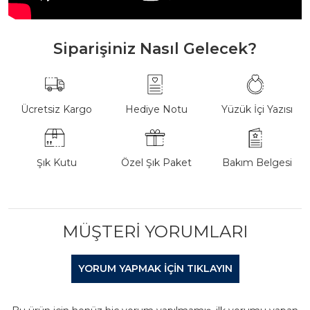
Siparişiniz Nasıl Gelecek?
Ücretsiz Kargo
Hediye Notu
Yüzük İçi Yazısı
Şık Kutu
Özel Şık Paket
Bakım Belgesi
MÜŞTERI YORUMLARI
YORUM YAPMAK IÇIN TIKLAYIN