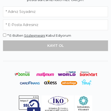
* E-Bülten
Sözleşmesini
Kabul Ediyorum