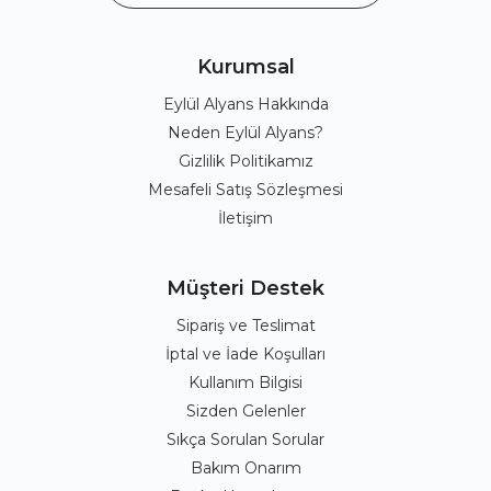
Kurumsal
Eylül Alyans Hakkında
Neden Eylül Alyans?
Gizlilik Politikamız
Mesafeli Satış Sözleşmesi
İletişim
Müşteri Destek
Sipariş ve Teslimat
İptal ve İade Koşulları
Kullanım Bilgisi
Sizden Gelenler
Sıkça Sorulan Sorular
Bakım Onarım